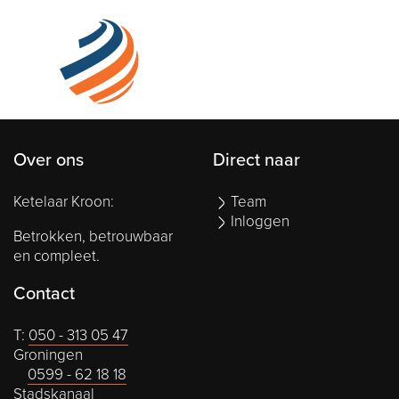
Over ons
Direct naar
Ketelaar Kroon:
Team
Inloggen
Betrokken, betrouwbaar
en compleet.
Contact
T:
050 - 313 05 47
Groningen
0599 - 62 18 18
Stadskanaal