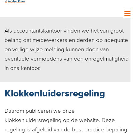
Als accountantskantoor vinden we het van groot
belang dat medewerkers en derden op adequate
en veilige wijze melding kunnen doen van
eventuele vermoedens van een onregelmatigheid
in ons kantoor.
Klokkenluidersregeling
Daarom publiceren we onze
klokkenluidersregeling op de website.
Deze
regeling is afgeleid van de best practice bepaling