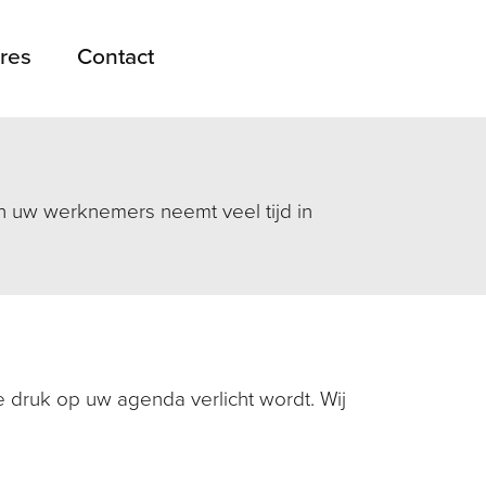
res
Contact
 uw werknemers neemt veel tijd in
 druk op uw agenda verlicht wordt. Wij