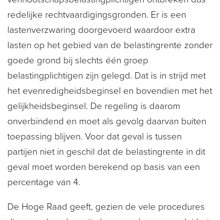
redelijke rechtvaardigingsgronden. Er is een
lastenverzwaring doorgevoerd waardoor extra
lasten op het gebied van de belastingrente zonder
goede grond bij slechts één groep
belastingplichtigen zijn gelegd. Dat is in strijd met
het evenredigheidsbeginsel en bovendien met het
gelijkheidsbeginsel. De regeling is daarom
onverbindend en moet als gevolg daarvan buiten
toepassing blijven. Voor dat geval is tussen
partijen niet in geschil dat de belastingrente in dit
geval moet worden berekend op basis van een
percentage van 4.
De Hoge Raad geeft, gezien de vele procedures