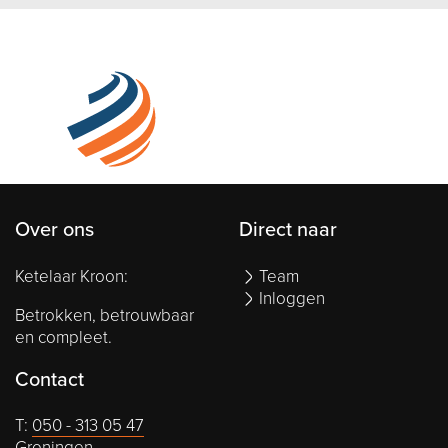
Over ons
Direct naar
Ketelaar Kroon:
Team
Inloggen
Betrokken, betrouwbaar
en compleet.
Contact
T:
050 - 313 05 47
Groningen