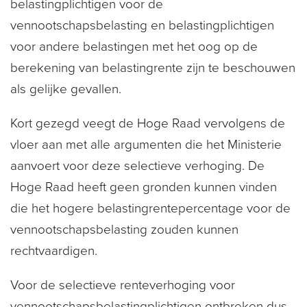
belastingplichtigen voor de
vennootschapsbelasting en belastingplichtigen
voor andere belastingen met het oog op de
berekening van belastingrente zijn te beschouwen
als gelijke gevallen.
Kort gezegd veegt de Hoge Raad vervolgens de
vloer aan met alle argumenten die het Ministerie
aanvoert voor deze selectieve verhoging. De
Hoge Raad heeft geen gronden kunnen vinden
die het hogere belastingrentepercentage voor de
vennootschapsbelasting zouden kunnen
rechtvaardigen.
Voor de selectieve renteverhoging voor
vennootschapsbelastingplichtigen ontbreken dus