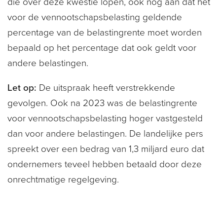
die over deze kwestie lopen, ook nog aan dat het
voor de vennootschapsbelasting geldende
percentage van de belastingrente moet worden
bepaald op het percentage dat ook geldt voor
andere belastingen.
Let op:
De uitspraak heeft verstrekkende
gevolgen. Ook na 2023 was de belastingrente
voor vennootschapsbelasting hoger vastgesteld
dan voor andere belastingen. De landelijke pers
spreekt over een bedrag van 1,3 miljard euro dat
ondernemers teveel hebben betaald door deze
onrechtmatige regelgeving.