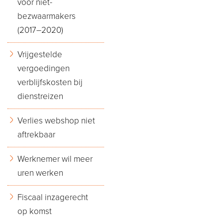
voor niet-
bezwaarmakers
(2017–2020)
Vrijgestelde
vergoedingen
verblijfskosten bij
dienstreizen
Verlies webshop niet
aftrekbaar
Werknemer wil meer
uren werken
Fiscaal inzagerecht
op komst