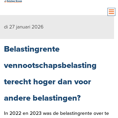
di 27 januari 2026
Belastingrente
vennootschapsbelasting
terecht hoger dan voor
andere belastingen?
In 2022 en 2023 was de belastingrente over te