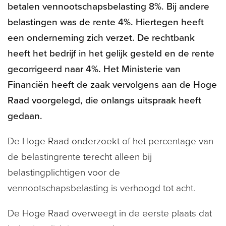
betalen vennootschapsbelasting 8%. Bij andere
belastingen was de rente 4%. Hiertegen heeft
een onderneming zich verzet. De rechtbank
heeft het bedrijf in het gelijk gesteld en de rente
gecorrigeerd naar 4%. Het Ministerie van
Financiën heeft de zaak vervolgens aan de Hoge
Raad voorgelegd, die onlangs uitspraak heeft
gedaan.
De Hoge Raad onderzoekt of het percentage van
de belastingrente terecht alleen bij
belastingplichtigen voor de
vennootschapsbelasting is verhoogd tot acht.
De Hoge Raad overweegt in de eerste plaats dat