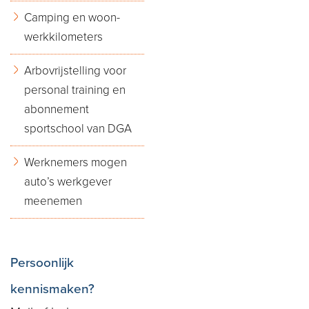
Camping en woon-
werkkilometers
Arbovrijstelling voor
personal training en
abonnement
sportschool van DGA
Werknemers mogen
auto’s werkgever
meenemen
Persoonlijk
kennismaken?