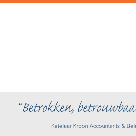
Betrokken, betrouwbaa
Ketelaar Kroon Accountants & Bel