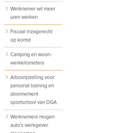
Werknemer wil meer
uren werken
Fiscaal inzagerecht
op komst
Camping en woon-
werkkilometers
Arbovrijstelling voor
personal training en
abonnement
sportschool van DGA
Werknemers mogen
auto’s werkgever