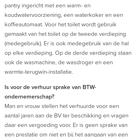
pantry ingericht met een warm- en
koudwatervoorziening, een waterkoker en een
koffieautomaat. Voor het toilet wordt gebruik
gemaakt van het toilet op de tweede verdieping
(medegebruik). Er is ook medegebruik van de hal
op elke verdieping. Op de derde verdieping staan
ook de wasmachine, de wasdroger en een
warmte-terugwin-installatie.
Is voor de verhuur sprake van BTW-
ondernemerschap?
Man en vrouw stellen het verhuurde voor een
aantal jaren aan de BV ter beschikking en vragen
daar een vergoeding voor. Er is geen sprake van
een prestatie om niet en bij het aangaan van een