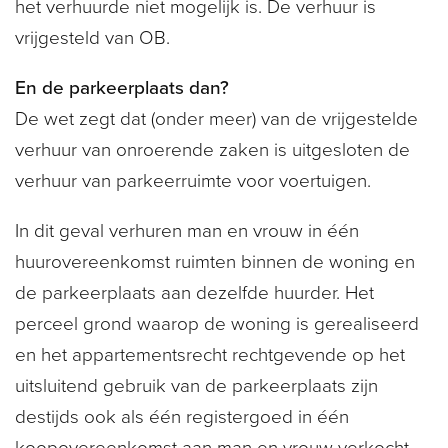
het verhuurde niet mogelijk is. De verhuur is
vrijgesteld van OB.
En de parkeerplaats dan?
De wet zegt dat (onder meer) van de vrijgestelde
verhuur van onroerende zaken is uitgesloten de
verhuur van parkeerruimte voor voertuigen.
In dit geval verhuren man en vrouw in één
huurovereenkomst ruimten binnen de woning en
de parkeerplaats aan dezelfde huurder. Het
perceel grond waarop de woning is gerealiseerd
en het appartementsrecht rechtgevende op het
uitsluitend gebruik van de parkeerplaats zijn
destijds ook als één registergoed in één