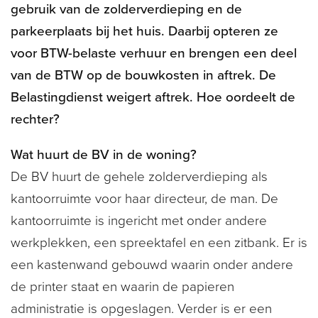
gebruik van de zolderverdieping en de
parkeerplaats bij het huis. Daarbij opteren ze
voor BTW-belaste verhuur en brengen een deel
van de BTW op de bouwkosten in aftrek. De
Belastingdienst weigert aftrek. Hoe oordeelt de
rechter?
Wat huurt de BV in de woning?
De BV huurt de gehele zolderverdieping als
kantoorruimte voor haar directeur, de man. De
kantoorruimte is ingericht met onder andere
werkplekken, een spreektafel en een zitbank. Er is
een kastenwand gebouwd waarin onder andere
de printer staat en waarin de papieren
administratie is opgeslagen. Verder is er een