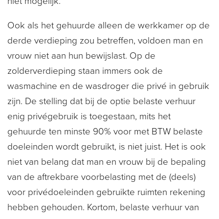
niet mogelijk.
Ook als het gehuurde alleen de werkkamer op de
derde verdieping zou betreffen, voldoen man en
vrouw niet aan hun bewijslast. Op de
zolderverdieping staan immers ook de
wasmachine en de wasdroger die privé in gebruik
zijn. De stelling dat bij de optie belaste verhuur
enig privégebruik is toegestaan, mits het
gehuurde ten minste 90% voor met BTW belaste
doeleinden wordt gebruikt, is niet juist. Het is ook
niet van belang dat man en vrouw bij de bepaling
van de aftrekbare voorbelasting met de (deels)
voor privédoeleinden gebruikte ruimten rekening
hebben gehouden. Kortom, belaste verhuur van