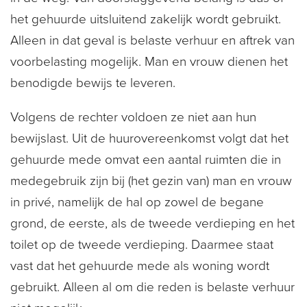
het gehuurde uitsluitend zakelijk wordt gebruikt.
Alleen in dat geval is belaste verhuur en aftrek van
voorbelasting mogelijk. Man en vrouw dienen het
benodigde bewijs te leveren.
Volgens de rechter voldoen ze niet aan hun
bewijslast. Uit de huurovereenkomst volgt dat het
gehuurde mede omvat een aantal ruimten die in
medegebruik zijn bij (het gezin van) man en vrouw
in privé, namelijk de hal op zowel de begane
grond, de eerste, als de tweede verdieping en het
toilet op de tweede verdieping. Daarmee staat
vast dat het gehuurde mede als woning wordt
gebruikt. Alleen al om die reden is belaste verhuur