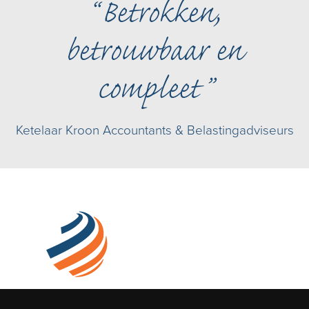
Betrokken,
betrouwbaar en
compleet
Ketelaar Kroon Accountants & Belastingadviseurs