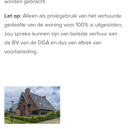
worden gebracht.
Let op:
Alleen als privégebruik van het verhuurde
gedeelte van de woning voor 100% is uitgesloten,
zou sprake kunnen zijn van belaste verhuur aan
de BV van de DGA en dus van aftrek van
voorbelasting.