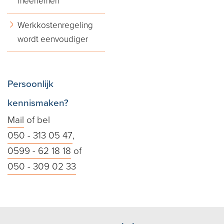
meenemen
Werkkostenregeling
wordt eenvoudiger
Persoonlijk
kennismaken?
Mail
of bel
050 - 313 05 47
,
0599 - 62 18 18
of
050 - 309 02 33