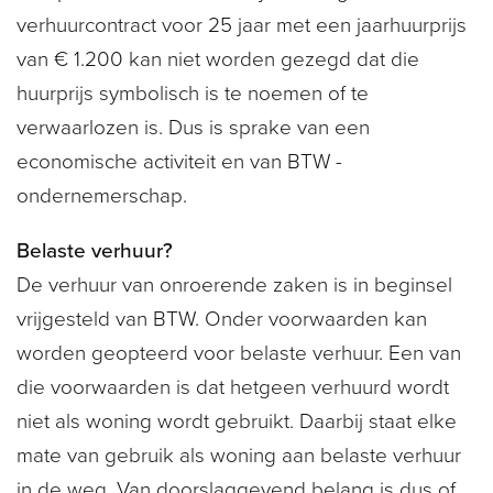
verhuurcontract voor 25 jaar met een jaarhuurprijs
van € 1.200 kan niet worden gezegd dat die
huurprijs symbolisch is te noemen of te
verwaarlozen is. Dus is sprake van een
economische activiteit en van BTW -
ondernemerschap.
Belaste verhuur?
De verhuur van onroerende zaken is in beginsel
vrijgesteld van BTW. Onder voorwaarden kan
worden geopteerd voor belaste verhuur. Een van
die voorwaarden is dat hetgeen verhuurd wordt
niet als woning wordt gebruikt. Daarbij staat elke
mate van gebruik als woning aan belaste verhuur
in de weg. Van doorslaggevend belang is dus of