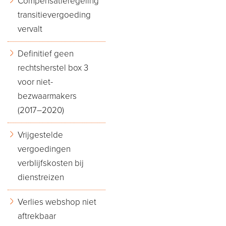
Compensatieregeling
transitievergoeding
vervalt
Definitief geen
rechtsherstel box 3
voor niet-
bezwaarmakers
(2017–2020)
Vrijgestelde
vergoedingen
verblijfskosten bij
dienstreizen
Verlies webshop niet
aftrekbaar