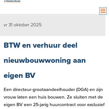
vr 31 oktober 2025
BTW en verhuur deel
nieuwbouwwoning aan
eigen BV
Een directeur-grootaandeelhouder (DGA) en zijn
vrouw laten een huis bouwen. Ze sluiten met de
eigen BV een 25-jarig huurcontract voor exclusief