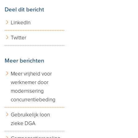
Deel dit bericht
LinkedIn
Twitter
Meer berichten
Meer vrijheid voor
werknemer door
modernisering
concurrentiebeding
Gebruikelijk loon
zieke DGA