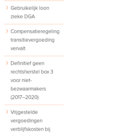
Gebruikelijk loon
zieke DGA
Compensatieregeling
transitievergoeding
vervalt
Definitief geen
rechtsherstel box 3
voor niet-
bezwaarmakers
(2017–2020)
Vrijgestelde
vergoedingen
verblijfskosten bij