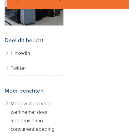
Deel dit bericht
LinkedIn
Twitter
Meer berichten
Meer vrijheid voor
werknemer door
modernisering
concurrentiebeding