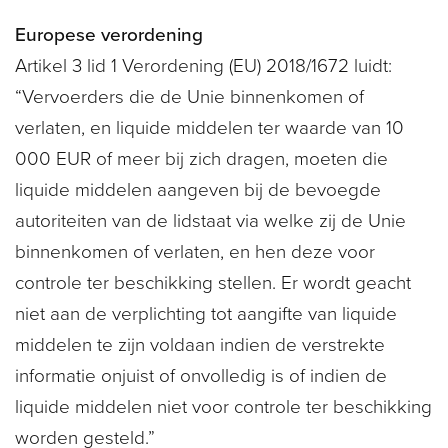
Europese verordening
Artikel 3 lid 1 Verordening (EU) 2018/1672 luidt:
“Vervoerders die de Unie binnenkomen of
verlaten, en liquide middelen ter waarde van 10
000 EUR of meer bij zich dragen, moeten die
liquide middelen aangeven bij de bevoegde
autoriteiten van de lidstaat via welke zij de Unie
binnenkomen of verlaten, en hen deze voor
controle ter beschikking stellen. Er wordt geacht
niet aan de verplichting tot aangifte van liquide
middelen te zijn voldaan indien de verstrekte
informatie onjuist of onvolledig is of indien de
liquide middelen niet voor controle ter beschikking
worden gesteld.”