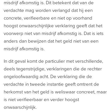
misdrijf afkomstig is. Dit betekent dat van de
verdachte mag worden verlangd dat hij een
concrete, verifieerbare en niet op voorhand
hoogst onwaarschijnlijke verklaring geeft dat het
voorwerp niet van misdrijf afkomstig is. Dat is iets
anders dan bewijzen dat het geld niet van een
misdrijf afkomstig is.
In dit geval komt de particulier met verschillende,
deels tegenstrijdige, verklaringen die de rechter
ongeloofwaardig acht. De verklaring die de
verdachte in tweede instantie geeft omtrent de
herkomst van het geld is weliswaar concreet, maar
is niet verifieerbaar en verder hoogst
onwaarschijnlijk.