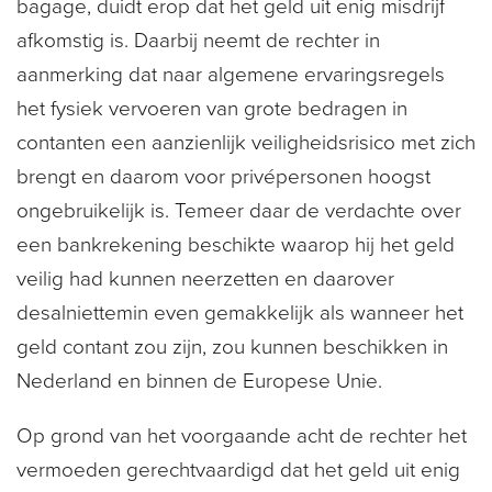
bagage, duidt erop dat het geld uit enig misdrijf
afkomstig is. Daarbij neemt de rechter in
aanmerking dat naar algemene ervaringsregels
het fysiek vervoeren van grote bedragen in
contanten een aanzienlijk veiligheidsrisico met zich
brengt en daarom voor privépersonen hoogst
ongebruikelijk is. Temeer daar de verdachte over
een bankrekening beschikte waarop hij het geld
veilig had kunnen neerzetten en daarover
desalniettemin even gemakkelijk als wanneer het
geld contant zou zijn, zou kunnen beschikken in
Nederland en binnen de Europese Unie.
Op grond van het voorgaande acht de rechter het
vermoeden gerechtvaardigd dat het geld uit enig