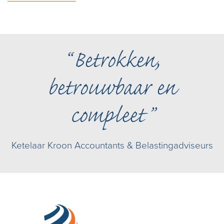
Betrokken,
betrouwbaar en
compleet
Ketelaar Kroon Accountants & Belastingadviseurs