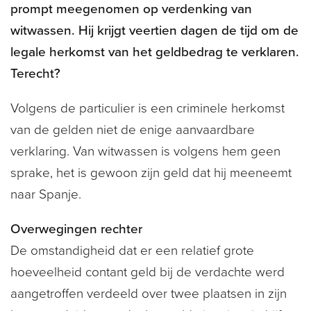
prompt meegenomen op verdenking van
witwassen. Hij krijgt veertien dagen de tijd om de
legale herkomst van het geldbedrag te verklaren.
Terecht?
Volgens de particulier is een criminele herkomst
van de gelden niet de enige aanvaardbare
verklaring. Van witwassen is volgens hem geen
sprake, het is gewoon zijn geld dat hij meeneemt
naar Spanje.
Overwegingen rechter
De omstandigheid dat er een relatief grote
hoeveelheid contant geld bij de verdachte werd
aangetroffen verdeeld over twee plaatsen in zijn