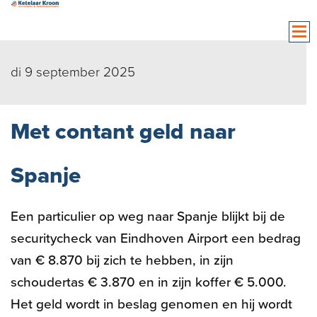
di 9 september 2025
Met contant geld naar
Spanje
Een particulier op weg naar Spanje blijkt bij de
securitycheck van Eindhoven Airport een bedrag
van € 8.870 bij zich te hebben, in zijn
schoudertas € 3.870 en in zijn koffer € 5.000.
Het geld wordt in beslag genomen en hij wordt