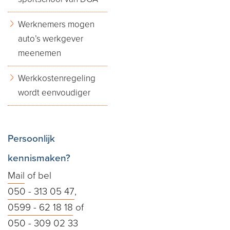
Werknemers mogen
auto’s werkgever
meenemen
Werkkostenregeling
wordt eenvoudiger
Persoonlijk
kennismaken?
Mail
of bel
050 - 313 05 47
,
0599 - 62 18 18
of
050 - 309 02 33