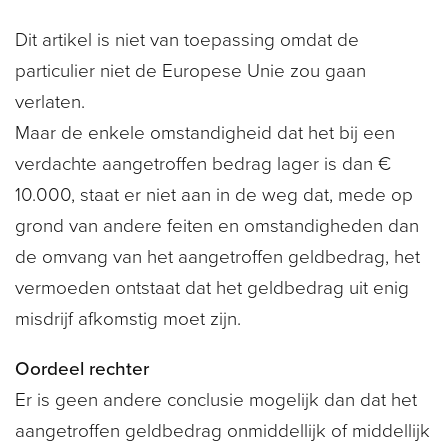
Dit artikel is niet van toepassing omdat de
particulier niet de Europese Unie zou gaan
verlaten.
Maar de enkele omstandigheid dat het bij een
verdachte aangetroffen bedrag lager is dan €
10.000, staat er niet aan in de weg dat, mede op
grond van andere feiten en omstandigheden dan
de omvang van het aangetroffen geldbedrag, het
vermoeden ontstaat dat het geldbedrag uit enig
misdrijf afkomstig moet zijn.
Oordeel rechter
Er is geen andere conclusie mogelijk dan dat het
aangetroffen geldbedrag onmiddellijk of middellijk